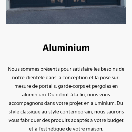
Aluminium
Nous
sommes présents pour satisfaire les besoins de
notre clientèle dans la conception et la pose sur-
mesure de portails, garde-corps et pergolas en
aluminium. Du début à la fin, nous vous
accompagnons dans votre projet en aluminium. Du
style classique au style contemporain, nous saurons
vous fabriquer des produits adaptés à votre budget
et à l'esthétique de votre maison.